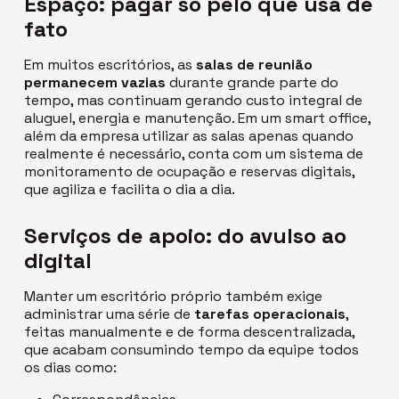
Espaço: pagar só pelo que usa de
fato
Em muitos escritórios, as
salas de reunião
permanecem vazias
durante grande parte do
tempo, mas continuam gerando custo integral de
aluguel, energia e manutenção. Em um
smart office
,
além da empresa utilizar as salas apenas quando
realmente é necessário, conta com um sistema de
monitoramento de ocupação e reservas digitais,
que agiliza e facilita o dia a dia.
Serviços de apoio: do avulso ao
digital
Manter um escritório próprio também exige
administrar
uma série de
tarefas operacionais
,
feitas manualmente e de forma descentralizada,
que acabam consumindo tempo da equipe todos
os dias como: