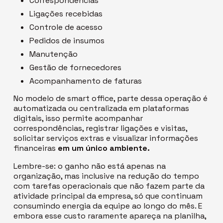
Correspondências
Ligações recebidas
Controle de acesso
Pedidos de insumos
Manutenção
Gestão de fornecedores
Acompanhamento de faturas
No modelo de
smart office
, parte dessa operação é
automatizada ou centralizada em plataformas
digitais, isso permite acompanhar
correspondências, registrar ligações e visitas,
solicitar serviços extras e visualizar informações
financeiras
em um único ambiente.
Lembre-se: o ganho não está apenas na
organização, mas inclusive na redução do tempo
com tarefas operacionais que não fazem parte da
atividade principal da empresa, só que continuam
consumindo energia da equipe ao longo do mês. E
embora esse custo raramente apareça na planilha,