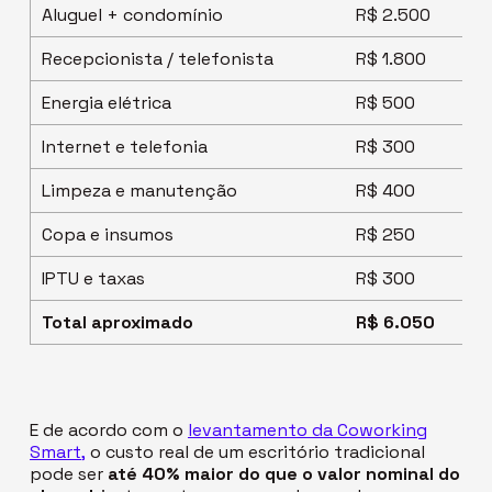
Aluguel + condomínio
R$ 2.500
Recepcionista / telefonista
R$ 1.800
Energia elétrica
R$ 500
Internet e telefonia
R$ 300
Limpeza e manutenção
R$ 400
Copa e insumos
R$ 250
IPTU e taxas
R$ 300
Total aproximado
R$ 6.050
E de acordo com o
levantamento da
Coworking
Smart
,
o custo real de um escritório tradicional
pode ser
até 40% maior do que o valor nominal do