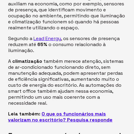
auxiliam na economia, como por exemplo, sensores
de presença, que identificam movimento e
ocupação no ambiente, permitindo que
iluminação
e climatização funcionem só quando há pessoas
realmente utilizando o espaço.
Segundo a
Lead Energy
, os sensores de presença
reduzem até
65%
o consumo relacionado à
iluminação.
A
climatização
também merece atenção, sistemas
de ar-condicionado funcionando direto, sem
manutenção adequada, podem apresentar perdas
de eficiência significativas, aumentando muito o
custo de energia do escritório. As automações do
smart office
também ajudam nessa economia,
permitindo um uso mais coerente com a
necessidade real.
Leia também:
O que os funcionários mais
valorizam no escritório? Pesquisa responde