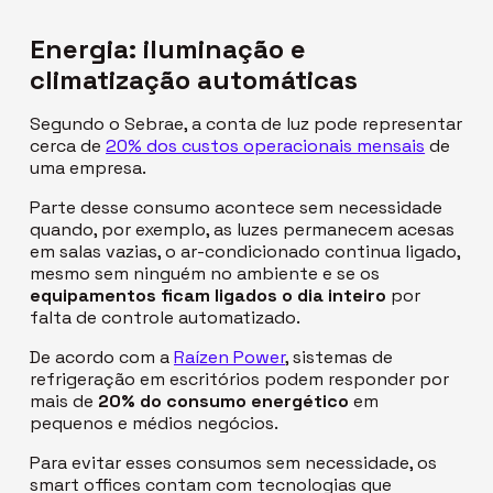
Energia: iluminação e
climatização automáticas
Segundo o Sebrae, a conta de luz pode representar
cerca de
20% dos custos operacionais mensais
de
uma empresa.
Parte desse consumo acontece sem necessidade
quando, por exemplo, as luzes permanecem acesas
em salas vazias, o ar-condicionado continua ligado,
mesmo sem ninguém no ambiente e se os
equipamentos ficam ligados o dia inteiro
por
falta de controle automatizado.
De acordo com a
Raízen Power
, sistemas de
refrigeração em escritórios podem responder por
mais de
20% do consumo energético
em
pequenos e médios negócios.
Para evitar esses consumos sem necessidade, os
smart office
s contam com tecnologias que