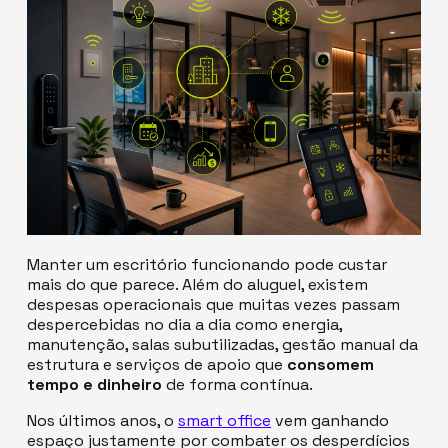
Manter um escritório funcionando pode custar
mais do que parece. Além do aluguel, existem
despesas operacionais que muitas vezes passam
despercebidas no dia a dia como energia,
manutenção, salas subutilizadas, gestão manual da
estrutura e serviços de apoio que
consomem
tempo e dinheiro
de forma contínua.
Nos últimos anos, o
smart office
vem ganhando
espaço justamente por combater os desperdícios