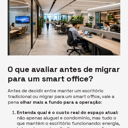
O que avaliar antes de migrar
para um
smart office
?
Antes de decidir entre manter um escritório
tradicional ou migrar para um
smart office
, vale a
pena
olhar mais a fundo para a operação
:
Entenda qual é o custo real do espaço atual:
não apenas aluguel e condomínio, mas tudo o
que mantém o escritório funcionando: energia,