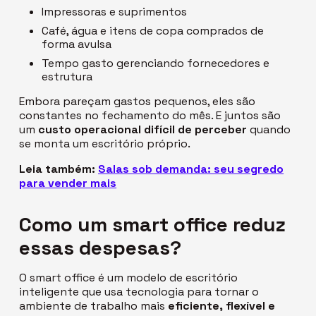
Impressoras e suprimentos
Café, água e itens de copa comprados de
forma avulsa
Tempo gasto gerenciando fornecedores e
estrutura
Embora pareçam gastos pequenos, eles são
constantes no fechamento do mês. E juntos são
um
custo operacional difícil de perceber
quando
se monta um escritório próprio.
Leia também:
Salas sob demanda: seu segredo
para vender mais
Como um
smart office
reduz
essas despesas?
O
smart office
é um modelo de escritório
inteligente que usa tecnologia para tornar o
ambiente de trabalho mais
eficiente, flexível e