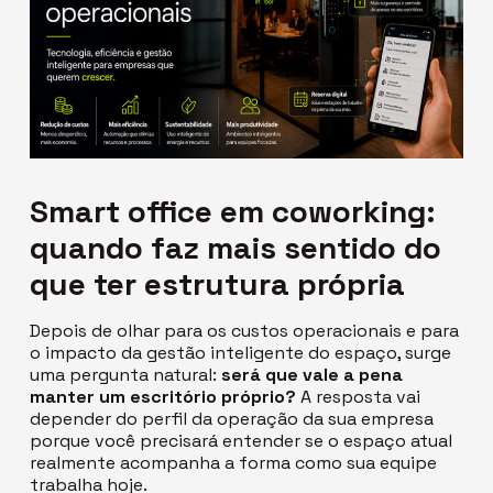
Smart office
em coworking:
quando faz mais sentido do
que ter estrutura própria
Depois de olhar para os custos operacionais e para
o impacto da gestão inteligente do espaço, surge
uma pergunta natural:
será que
vale a pena
manter um escritório próprio?
A resposta vai
depender do perfil da operação da sua empresa
porque você precisará entender se o espaço atual
realmente acompanha a forma como sua equipe
trabalha hoje.