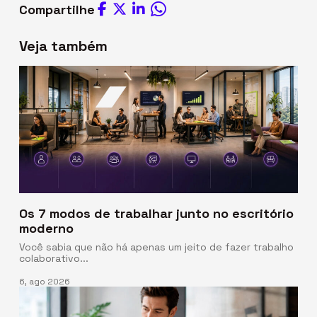
Compartilhe
Veja também
Os 7 modos de trabalhar junto no escritório
moderno
Você sabia que não há apenas um jeito de fazer trabalho
colaborativo...
6, ago 2026