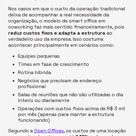
Nos casos em que o custo da operação tradicional
deixa de acompanhar a real necessidade da
organização, o modelo de
smart office
em
coworking faz mais sentido financeiramente, pois
reduz custos fixos e adapta a estrutura
ao
verdadeiro uso da empresa. Isso costuma
acontecer principalmente em cenários como:
Equipes pequenas
Times em fase de crescimento
Rotina híbrida
Negócios que precisam de endereço
profissional
Salas de reuniões que não são utilizadas o dia
inteiro ou diariamente
Operações com custos fixos acima de R$ 3 mil
por mês (apenas para manter a estrutura
funcionando)
Segundo a
Open Offices
, os custos de uma locação