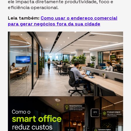
ele impacta diretamente produtividade, foco e
eficiência operacional.
Leia também:
Como usar o endereço comercial
para gerar negócios fora da sua cidade