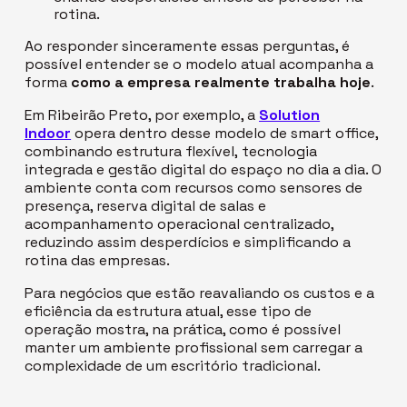
rotina.
Ao responder sinceramente essas perguntas, é
possível entender se o modelo atual acompanha a
forma
como a empresa realmente trabalha hoje
.
Em Ribeirão Preto, por exemplo, a
Solution
Indoor
opera dentro desse modelo de
smart office
,
combinando estrutura flexível,
tecnologia
integrada e gestão digital do espaço no dia a dia. O
ambiente conta com recursos como sensores de
presença, reserva digital de salas e
acompanhamento operacional centralizado,
reduzindo assim desperdícios e simplificando a
rotina das empresas.
Para negócios que estão reavaliando os custos e a
eficiência da estrutura atual, esse tipo de
operação mostra, na prática, como é possível
manter um ambiente profissional sem carregar a
complexidade de um escritório tradicional.