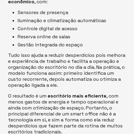
econômico
, com:
Sensores de presença
Iluminação e climatização automáticas
Controle digital de acesso
Reserva online de salas
Gestão integrada do espaço
Tudo isso ajuda a reduzir desperdícios pois melhora
e experiência de trabalho e facilita a operação e
organização do escritório no dia a dia. Na prática, o
modelo funciona assim: primeiro identifica um
custo recorrente, depois automatiza ou otimiza a
operação ligada a ele.
O resultado é um
escritório mais eficiente
, com
menos gastos de energia e tempo operacional e
ainda com otimização de espaço. Portanto, o
principal diferencial de um
smart office
não é a
tecnologia em si, e sim a forma como ela reduz
desperdícios que fazem parte da rotina de muitos
escritórios tradicionais.