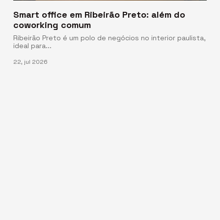
Smart office em Ribeirão Preto: além do
coworking comum
Ribeirão Preto é um polo de negócios no interior paulista,
ideal para...
22, jul 2026