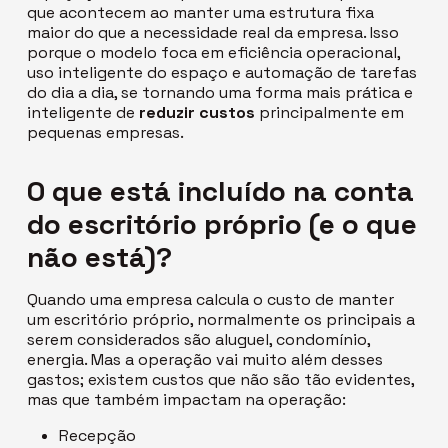
que acontecem ao manter uma estrutura fixa
maior do que a necessidade real da empresa. Isso
porque o modelo
foca em
eficiência operacional,
uso inteligente do espaço e automação de tarefas
do dia a dia, se tornando uma forma mais prática e
inteligente de
reduzir custos
principalmente em
pequenas empresas.
O que está incluído na conta
do escritório próprio (e o que
não está)?
Quando uma empresa calcula o custo de manter
um escritório próprio, normalmente os principais a
serem considerados são aluguel, condomínio,
energia. Mas a operação vai muito além desses
gastos; existem custos que não são tão evidentes,
mas que também impactam na operação:
Recepção