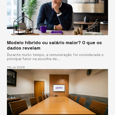
Modelo híbrido ou salário maior? O que os
dados revelam
Durante muito tempo, a remuneração foi considerada o
principal fator na escolha de...
29, jul 2026