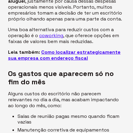
aluguel
, justamente por causa dessas despesas
operacionais menos visíveis. Portanto, muitos
empresários tomam a decisão de ter um escritório
próprio olhando apenas para uma parte da conta.
Uma boa alternativa para reduzir custos com a
operação
é o
coworking
, que oferece opções em
faixas de valores bem mais reduzidas.
Leia também:
Como localizar estrategicamente
sua empresa com endereço fiscal
Os gastos que aparecem só no
fim do mês
Alguns custos do escritório não parecem
relevantes no dia a dia, mas acabam impactando
ao longo do mês, como:
Salas de reunião pagas mesmo quando ficam
vazias
Manutenção corretiva de equipamentos