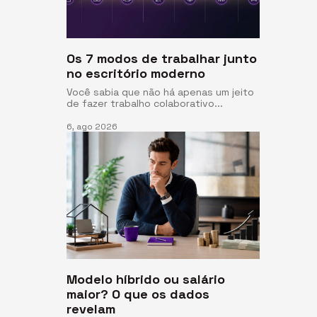
Os 7 modos de trabalhar junto
no escritório moderno
Você sabia que não há apenas um jeito
de fazer trabalho colaborativo...
6, ago 2026
Modelo híbrido ou salário
maior? O que os dados
revelam