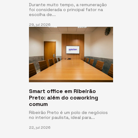
Durante muito tempo, a remuneração
foi considerada o principal fator na
escolha de...
29, jul 2026
Smart office em Ribeirão
Preto: além do coworking
comum
Ribeirão Preto é um polo de negócios
no interior paulista, ideal para...
22, jul 2026