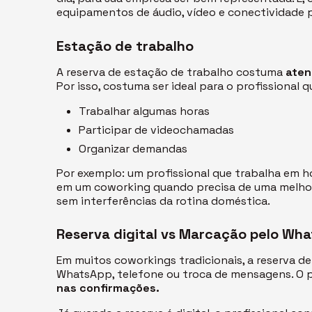
equipamentos de áudio, vídeo e conectividade pa
Estação de trabalho
A reserva de estação de trabalho costuma
aten
Por isso, costuma ser ideal para o profissional 
Trabalhar algumas horas
Participar de videochamadas
Organizar demandas
Por exemplo: um profissional que trabalha em
h
em um
coworking
quando precisa de uma melhor
sem interferências da rotina doméstica.
Reserva digital vs Marcação pelo
Wha
Em muitos
coworkings
tradicionais, a reserva d
WhatsApp
, telefone ou troca de mensagens. O
nas confirmações.