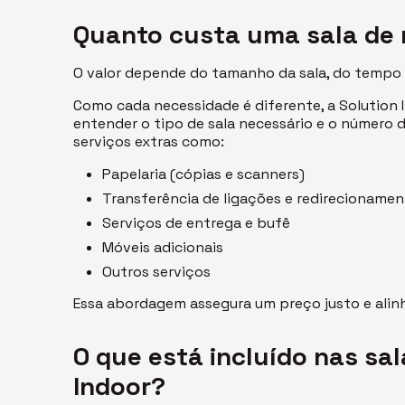
Quanto custa uma sala de 
O valor depende do tamanho da sala, do tempo d
Como cada necessidade é diferente, a Solution
entender o tipo de sala necessário e o número 
serviços extras como:
Papelaria (cópias e scanners)
Transferência de ligações e redirecioname
Serviços de entrega e bufê
Móveis adicionais
Outros serviços
Essa abordagem assegura um preço justo e alinh
O que está incluído nas sal
Indoor?