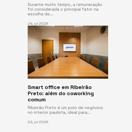
Durante muito tempo, a remuneração
foi considerada o principal fator na
escolha de...
29, jul 2026
Smart office em Ribeirão
Preto: além do coworking
comum
Ribeirão Preto é um polo de negócios
no interior paulista, ideal para...
22, jul 2026