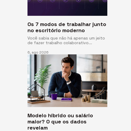
Os 7 modos de trabalhar junto
no escritório moderno
Você sabia que não há apenas um jeito
de fazer trabalho colaborativo...
6, ago 2026
Modelo híbrido ou salário
maior? O que os dados
revelam