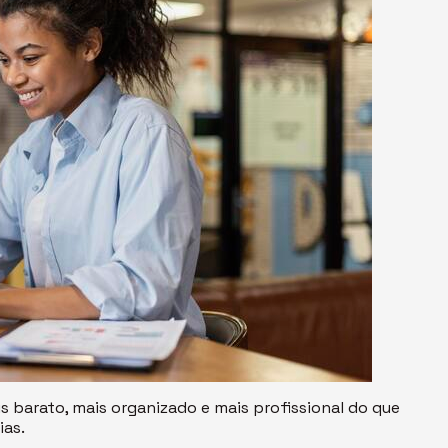
is barato, mais organizado e mais profissional do que
ias.