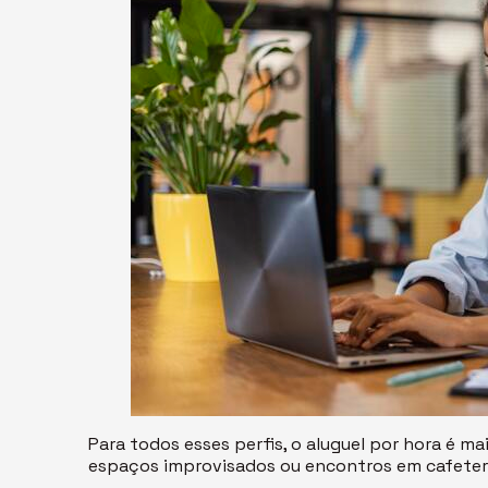
Para todos esses perfis, o aluguel por hora é ma
espaços improvisados ou encontros em cafeter